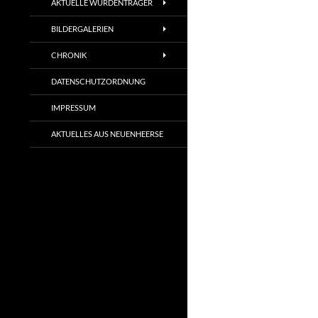
AKTUELLE WÜRDENTRÄGER
BILDERGALERIEN
CHRONIK
DATENSCHUTZORDNUNG
IMPRESSUM
AKTUELLES AUS NEUENHEERSE