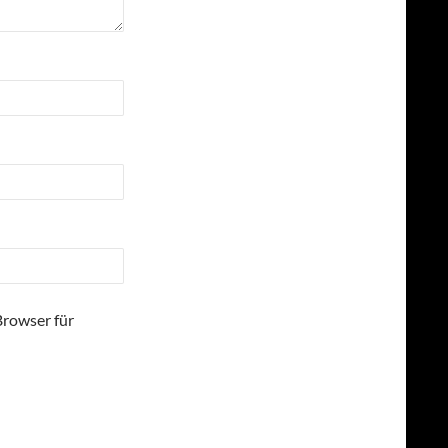
Browser für