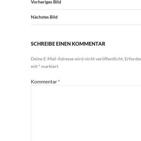
Vorheriges Bild
Nächstes Bild
SCHREIBE EINEN KOMMENTAR
Deine E-Mail-Adresse wird nicht veröffentlicht.
Erforder
mit
*
markiert
Kommentar
*