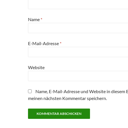
Name
*
E-Mail-Adresse
*
Website
Name, E-Mail-Adresse und Website in diesem 
meinen nächsten Kommentar speichern.