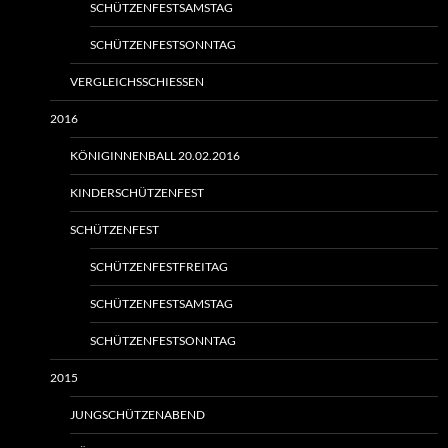
SCHÜTZENFESTSAMSTAG
SCHÜTZENFESTSONNTAG
VERGLEICHSSCHIESSEN
2016
KÖNIGINNENBALL 20.02.2016
KINDERSCHÜTZENFEST
SCHÜTZENFEST
SCHÜTZENFESTFREITAG
SCHÜTZENFESTSAMSTAG
SCHÜTZENFESTSONNTAG
2015
JUNGSCHÜTZENABEND