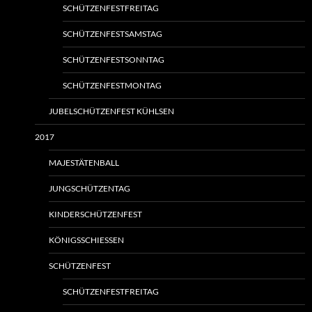
SCHÜTZENFESTFREITAG
SCHÜTZENFESTSAMSTAG
SCHÜTZENFESTSONNTAG
SCHÜTZENFESTMONTAG
JUBELSCHÜTZENFEST KÜHLSEN
2017
MAJESTÄTENBALL
JUNGSCHÜTZENTAG
KINDERSCHÜTZENFEST
KÖNIGSSCHIESSEN
SCHÜTZENFEST
SCHÜTZENFESTFREITAG