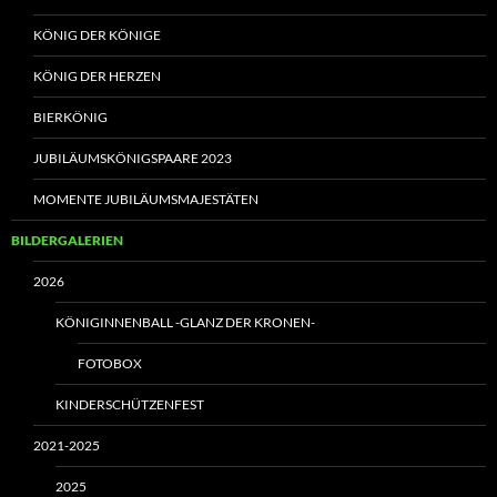
KÖNIG DER KÖNIGE
KÖNIG DER HERZEN
BIERKÖNIG
JUBILÄUMSKÖNIGSPAARE 2023
MOMENTE JUBILÄUMSMAJESTÄTEN
BILDERGALERIEN
2026
KÖNIGINNENBALL -GLANZ DER KRONEN-
FOTOBOX
KINDERSCHÜTZENFEST
2021-2025
2025