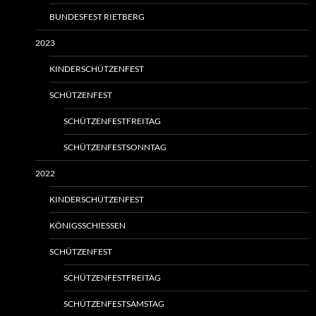
BUNDESFEST RIETBERG
2023
KINDERSCHÜTZENFEST
SCHÜTZENFEST
SCHÜTZENFESTFREITAG
SCHÜTZENFESTSONNTAG
2022
KINDERSCHÜTZENFEST
KÖNIGSSCHIESSEN
SCHÜTZENFEST
SCHÜTZENFESTFREITAG
SCHÜTZENFESTSAMSTAG