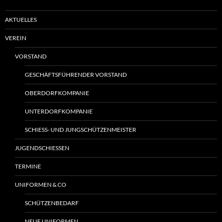
AKTUELLES
VEREIN
VORSTAND
GESCHÄFTSFÜHRENDER VORSTAND
OBERDORFKOMPANIE
UNTERDORFKOMPANIE
SCHIESS- UND JUNGSCHÜTZENMEISTER
JUGENDSCHIESSEN
TERMINE
UNIFORMEN & CO
SCHÜTZENBEDARF
NEUE UNIFORMEN