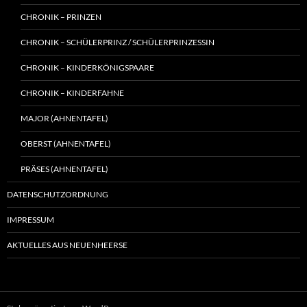
CHRONIK – PRINZEN
CHRONIK – SCHÜLERPRINZ / SCHÜLERPRINZESSIN
CHRONIK – KINDERKÖNIGSPAARE
CHRONIK – KINDERFAHNE
MAJOR (AHNENTAFEL)
OBERST (AHNENTAFEL)
PRÄSES (AHNENTAFEL)
DATENSCHUTZORDNUNG
IMPRESSUM
AKTUELLES AUS NEUENHEERSE