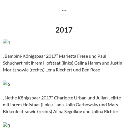
***
2017
„Bambini-Königspaar 2017“ Marietta Frese und Paul
Schuchart mit ihrem Hofstaat (links) Celina Hamm und Justin
Moritz sowie (rechts) Lena Riechert und Ben Rose
„Nethe Königspaar 2017“ Charlotte Urban und Julian Jelitte
mit ihrem Hofstaat (links) Jana-Jolin Garbowsky und Mats
Birkenfeld sowie (rechts) Alina Segolkov und Jolina Richter