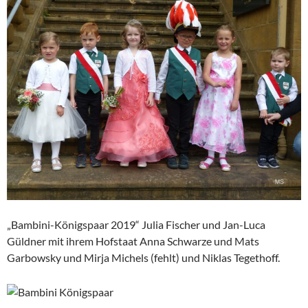
„Bambini-Königspaar 2019“ Julia Fischer und Jan-Luca
Güldner mit ihrem Hofstaat Anna Schwarze und Mats
Garbowsky und Mirja Michels (fehlt) und Niklas Tegethoff.