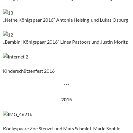
„Nethe Königspaar 2016“ Antonia Heising und Lukas Osburg
„Bambini Königspaar 2016“ Linea Pastoors und Justin Moritz
Kinderschützenfest 2016
***
2015
Königspaare Zoe Stenzel und Mats Schmidt, Marie Sophie