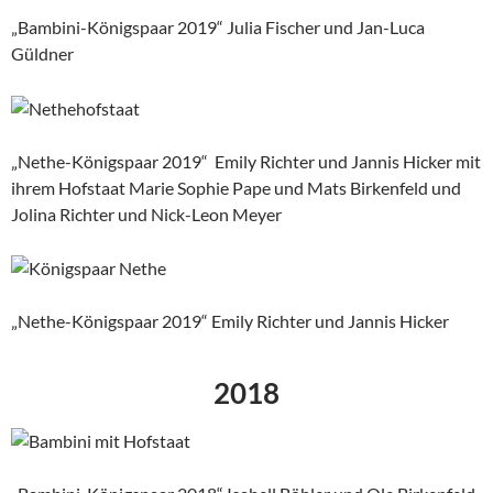
„Bambini-Königspaar 2019“ Julia Fischer und Jan-Luca
Güldner
„Nethe-Königspaar 2019“ Emily Richter und Jannis Hicker mit
ihrem Hofstaat Marie Sophie Pape und Mats Birkenfeld und
Jolina Richter und Nick-Leon Meyer
„Nethe-Königspaar 2019“ Emily Richter und Jannis Hicker
2018