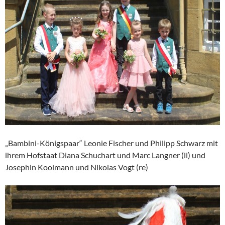
„Bambini-Königspaar“ Leonie Fischer und Philipp Schwarz mit
ihrem Hofstaat Diana Schuchart und Marc Langner (li) und
Josephin Koolmann und Nikolas Vogt (re)