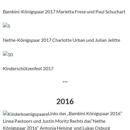
Bambini-Königspaar 2017 Marietta Frese und Paul Schuchart
Nethe-Königspaar 2017 Charlotte Urban und Julian Jelitte
Kinderschützenfest 2017
***
2016
Links das „Bambini Königspaar 2016″
Linea Pastoors und Justin Moritz Rechts das“Nethe
Königspaar 2016“ Antonia Heising und Lukas Osburg