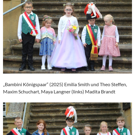
„Bambini Königspaar“ (2025) Emilia Smith und Theo Steffen,
Maxim Schuchart, Maya Langner (links) Madita Brandt