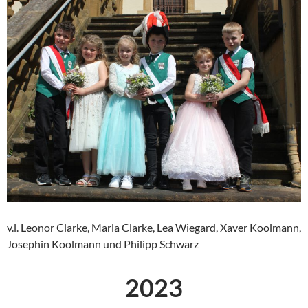
v.l. Leonor Clarke, Marla Clarke, Lea Wiegard, Xaver Koolmann,
Josephin Koolmann und Philipp Schwarz
2023