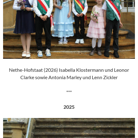
Nethe-Hofstaat (2026) Isabella Klostermann und Leonor
Clarke sowie Antonia Marley und Lenn Zickler
***
2025