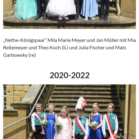
„Nethe-Königspaar“ Mila Marie Meyer und Jan Müller mit Mia
Reitemeyer und Theo Koch (li.) und Julia Fischer und Mats
Garbowsky (re)
2020-2022