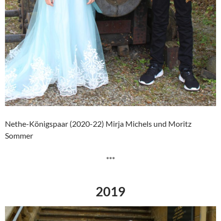
Nethe-Königspaar (2020-22) Mirja Michels und Moritz
Sommer
***
2019