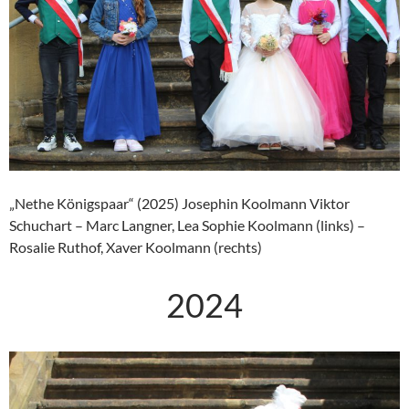
„Nethe Königspaar“ (2025) Josephin Koolmann Viktor
Schuchart – Marc Langner, Lea Sophie Koolmann (links) –
Rosalie Ruthof, Xaver Koolmann (rechts)
2024