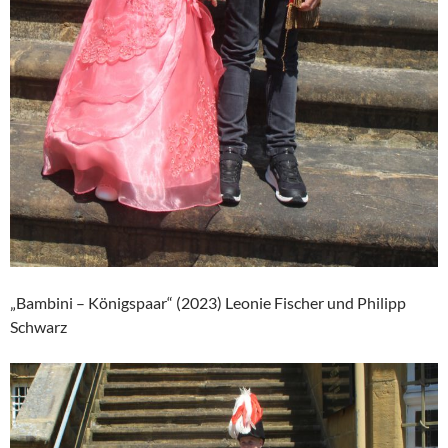
„Bambini – Königspaar“ (2023) Leonie Fischer und Philipp
Schwarz