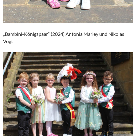
„Bambini-Königspaar“ (2024) Antonia Marley und Nikolas
Vogt