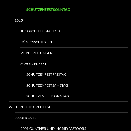
SCHÜTZENFESTSONNTAG
2015
JUNGSCHÜTZENABEND
KÖNIGSSCHIESSEN
VORBEREITUNGEN
SCHÜTZENFEST
SCHÜTZENFESTFREITAG
SCHÜTZENFESTSAMSTAG
SCHÜTZENFESTSONNTAG
WEITERE SCHÜTZENFESTE
2000ER JAHRE
2001 GÜNTHER UND INGRID PASTOORS