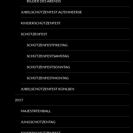
BILDER DES ABENDS
JUBELSCHÜTZENFEST ALTENHEERSE
KINDERSCHÜTZENFEST
SCHÜTZENFEST
SCHÜTZENFESTFREITAG
SCHÜTZENFESTSAMSTAG
SCHÜTZENFESTSONNTAG
SCHÜTZENFESTMONTAG
JUBELSCHÜTZENFEST KÜHLSEN
2017
MAJESTÄTENBALL
JUNGSCHÜTZENTAG
KINDERSCHÜTZENFEST