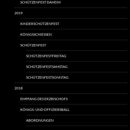
SCHÜTZENFEST DAHEIM
2019
KINDERSCHÜTZENFEST
KÖNIGSSCHIESSEN
SCHÜTZENFEST
SCHÜTZENFESTFREITAG
SCHÜTZENFESTSAMSTAG
SCHÜTZENFESTSONNTAG
2018
EMPFANG DES ERZBISCHOFS
KÖNIGS- UND OFFIZIERSBALL
ABORDNUNGEN