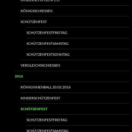
KÖNIGSSCHIESSEN
SCHÜTZENFEST
SCHÜTZENFESTFREITAG
SCHÜTZENFESTSAMSTAG
SCHÜTZENFESTSONNTAG
VERGLEICHSSCHIESSEN
2016
KÖNIGINNENBALL 20.02.2016
KINDERSCHÜTZENFEST
SCHÜTZENFEST
SCHÜTZENFESTFREITAG
SCHÜTZENFESTSAMSTAG