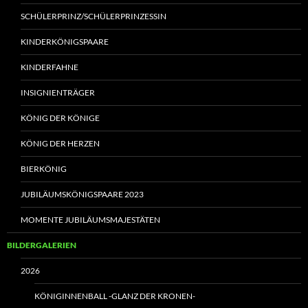
SCHÜLERPRINZ/SCHÜLERPRINZESSIN
KINDERKÖNIGSPAARE
KINDERFAHNE
INSIGNIENTRÄGER
KÖNIG DER KÖNIGE
KÖNIG DER HERZEN
BIERKÖNIG
JUBILÄUMSKÖNIGSPAARE 2023
MOMENTE JUBILÄUMSMAJESTÄTEN
BILDERGALERIEN
2026
KÖNIGINNENBALL -GLANZ DER KRONEN-