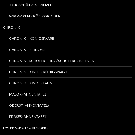
JUNGSCHÜTZENPRINZEN
WIR WAREN 2 KÖNIGSKINDER
CHRONIK
CHRONIK – KÖNIGSPAARE
CHRONIK – PRINZEN
CHRONIK – SCHÜLERPRINZ / SCHÜLERPRINZESSIN
CHRONIK – KINDERKÖNIGSPAARE
CHRONIK – KINDERFAHNE
MAJOR (AHNENTAFEL)
OBERST (AHNENTAFEL)
PRÄSES (AHNENTAFEL)
DATENSCHUTZORDNUNG