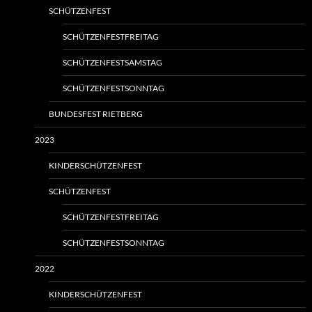
SCHÜTZENFEST
SCHÜTZENFESTFREITAG
SCHÜTZENFESTSAMSTAG
SCHÜTZENFESTSONNTAG
BUNDESFEST RIETBERG
2023
KINDERSCHÜTZENFEST
SCHÜTZENFEST
SCHÜTZENFESTFREITAG
SCHÜTZENFESTSONNTAG
2022
KINDERSCHÜTZENFEST