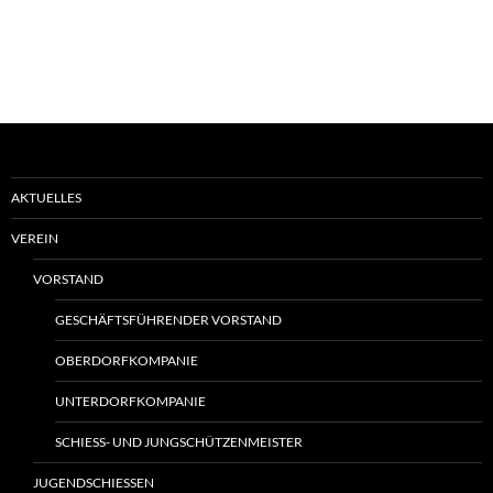
AKTUELLES
VEREIN
VORSTAND
GESCHÄFTSFÜHRENDER VORSTAND
OBERDORFKOMPANIE
UNTERDORFKOMPANIE
SCHIESS- UND JUNGSCHÜTZENMEISTER
JUGENDSCHIESSEN