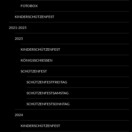
FOTOBOX
KINDERSCHÜTZENFEST
2021-2025
2025
KINDERSCHÜTZENFEST
KÖNIGSSCHIESSEN
SCHÜTZENFEST
SCHÜTZENFESTFREITAG
SCHÜTZENFESTSAMSTAG
SCHÜTZENFESTSONNTAG
2024
KINDERSCHÜTZENFEST