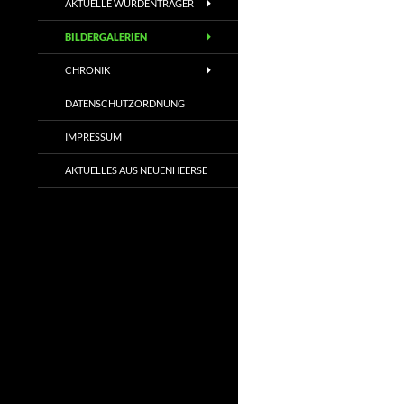
AKTUELLE WÜRDENTRÄGER
BILDERGALERIEN
CHRONIK
DATENSCHUTZORDNUNG
IMPRESSUM
AKTUELLES AUS NEUENHEERSE