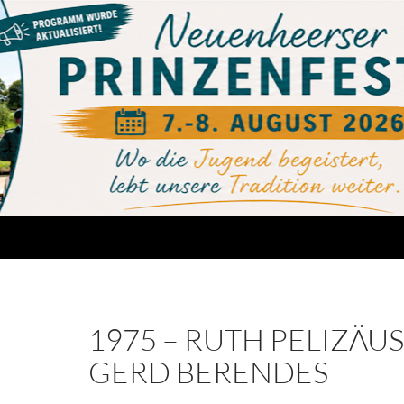
1975 – RUTH PELIZÄUS
GERD BERENDES