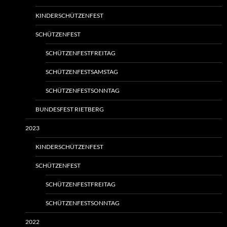
KINDERSCHÜTZENFEST
SCHÜTZENFEST
SCHÜTZENFESTFREITAG
SCHÜTZENFESTSAMSTAG
SCHÜTZENFESTSONNTAG
BUNDESFEST RIETBERG
2023
KINDERSCHÜTZENFEST
SCHÜTZENFEST
SCHÜTZENFESTFREITAG
SCHÜTZENFESTSONNTAG
2022