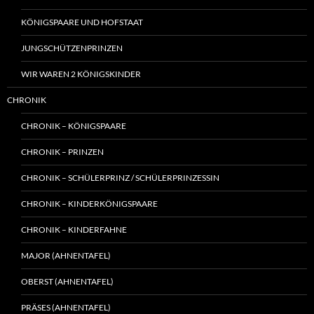
KÖNIGSPAARE UND HOFSTAAT
JUNGSCHÜTZENPRINZEN
WIR WAREN 2 KÖNIGSKINDER
CHRONIK
CHRONIK – KÖNIGSPAARE
CHRONIK – PRINZEN
CHRONIK – SCHÜLERPRINZ / SCHÜLERPRINZESSIN
CHRONIK – KINDERKÖNIGSPAARE
CHRONIK – KINDERFAHNE
MAJOR (AHNENTAFEL)
OBERST (AHNENTAFEL)
PRÄSES (AHNENTAFEL)