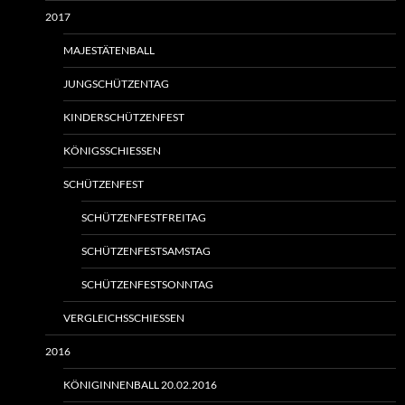
2017
MAJESTÄTENBALL
JUNGSCHÜTZENTAG
KINDERSCHÜTZENFEST
KÖNIGSSCHIESSEN
SCHÜTZENFEST
SCHÜTZENFESTFREITAG
SCHÜTZENFESTSAMSTAG
SCHÜTZENFESTSONNTAG
VERGLEICHSSCHIESSEN
2016
KÖNIGINNENBALL 20.02.2016