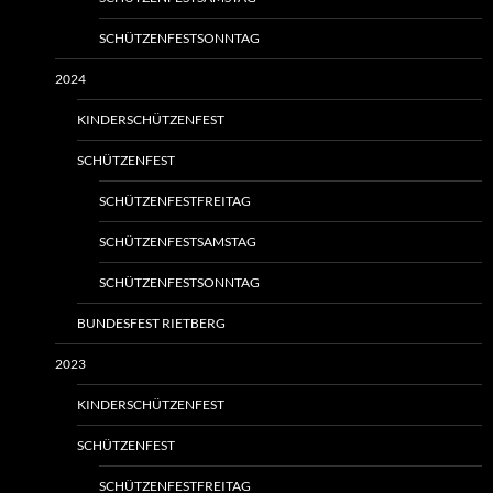
SCHÜTZENFESTSONNTAG
2024
KINDERSCHÜTZENFEST
SCHÜTZENFEST
SCHÜTZENFESTFREITAG
SCHÜTZENFESTSAMSTAG
SCHÜTZENFESTSONNTAG
BUNDESFEST RIETBERG
2023
KINDERSCHÜTZENFEST
SCHÜTZENFEST
SCHÜTZENFESTFREITAG