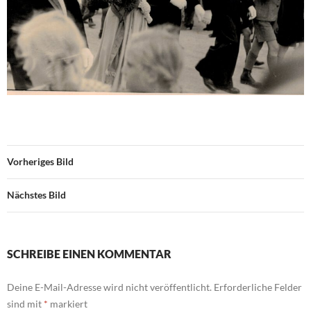
Vorheriges Bild
Nächstes Bild
SCHREIBE EINEN KOMMENTAR
Deine E-Mail-Adresse wird nicht veröffentlicht.
Erforderliche Felder
sind mit
*
markiert