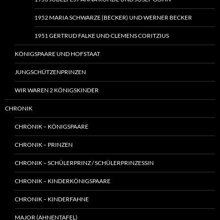
1952 MARIA SCHWARZE (BECKER) UND WERNER BECKER
1951 GERTRUD FALKE UND CLEMENS CORITZIUS
KÖNIGSPAARE UND HOFSTAAT
JUNGSCHÜTZENPRINZEN
WIR WAREN 2 KÖNIGSKINDER
CHRONIK
CHRONIK – KÖNIGSPAARE
CHRONIK – PRINZEN
CHRONIK – SCHÜLERPRINZ / SCHÜLERPRINZESSIN
CHRONIK – KINDERKÖNIGSPAARE
CHRONIK – KINDERFAHNE
MAJOR (AHNENTAFEL)