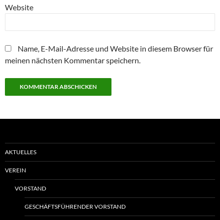
Website
Name, E-Mail-Adresse und Website in diesem Browser für
meinen nächsten Kommentar speichern.
AKTUELLES
VEREIN
VORSTAND
GESCHÄFTSFÜHRENDER VORSTAND