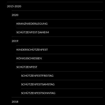
2015-2020
2020
KRANZNIEDERLEGUNG
SCHÜTZENFEST DAHEIM
2019
KINDERSCHÜTZENFEST
KÖNIGSSCHIESSEN
SCHÜTZENFEST
SCHÜTZENFESTFREITAG
SCHÜTZENFESTSAMSTAG
SCHÜTZENFESTSONNTAG
2018