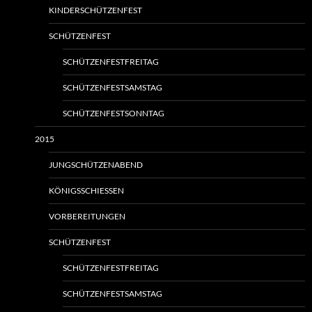
KINDERSCHÜTZENFEST
SCHÜTZENFEST
SCHÜTZENFESTFREITAG
SCHÜTZENFESTSAMSTAG
SCHÜTZENFESTSONNTAG
2015
JUNGSCHÜTZENABEND
KÖNIGSSCHIESSEN
VORBEREITUNGEN
SCHÜTZENFEST
SCHÜTZENFESTFREITAG
SCHÜTZENFESTSAMSTAG