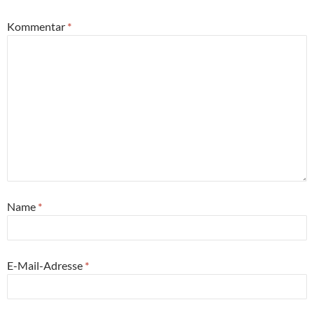
Kommentar
*
Name
*
E-Mail-Adresse
*