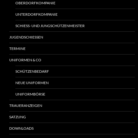
OBERDORFKOMPANIE
UNTERDORFKOMPANIE
SCHIESS- UND JUNGSCHÜTZENMEISTER
JUGENDSCHIESSEN
TERMINE
UNIFORMEN & CO
SCHÜTZENBEDARF
NEUE UNIFORMEN
UNIFORMBÖRSE
TRAUERANZEIGEN
SATZUNG
DOWNLOADS