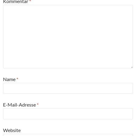
Kommentar
*
Name
*
E-Mail-Adresse
*
Website