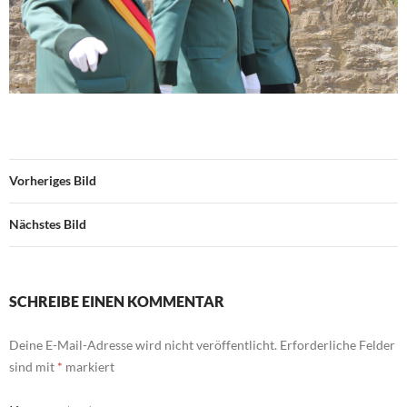
Vorheriges Bild
Nächstes Bild
SCHREIBE EINEN KOMMENTAR
Deine E-Mail-Adresse wird nicht veröffentlicht.
Erforderliche Felder
sind mit
*
markiert