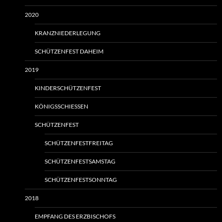
2020
KRANZNIEDERLEGUNG
SCHÜTZENFEST DAHEIM
2019
KINDERSCHÜTZENFEST
KÖNIGSSCHIESSEN
SCHÜTZENFEST
SCHÜTZENFESTFREITAG
SCHÜTZENFESTSAMSTAG
SCHÜTZENFESTSONNTAG
2018
EMPFANG DES ERZBISCHOFS