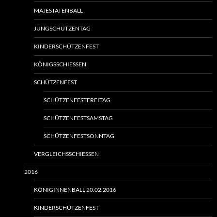
MAJESTÄTENBALL
JUNGSCHÜTZENTAG
KINDERSCHÜTZENFEST
KÖNIGSSCHIESSEN
SCHÜTZENFEST
SCHÜTZENFESTFREITAG
SCHÜTZENFESTSAMSTAG
SCHÜTZENFESTSONNTAG
VERGLEICHSSCHIESSEN
2016
KÖNIGINNENBALL 20.02.2016
KINDERSCHÜTZENFEST