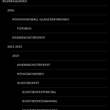
BILDERGALERIEN
2026
KÖNIGINNENBALL -GLANZ DER KRONEN-
FOTOBOX
KINDERSCHÜTZENFEST
2021-2025
2025
KINDERSCHÜTZENFEST
KÖNIGSSCHIESSEN
SCHÜTZENFEST
SCHÜTZENFESTFREITAG
SCHÜTZENFESTSAMSTAG