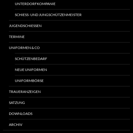
UNTERDORFKOMPANIE
SCHIESS- UND JUNGSCHÜTZENMEISTER
JUGENDSCHIESSEN
TERMINE
UNIFORMEN & CO
SCHÜTZENBEDARF
NEUE UNIFORMEN
UNIFORMBÖRSE
TRAUERANZEIGEN
SATZUNG
DOWNLOADS
ARCHIV