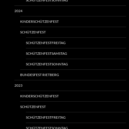
SCHÜTZENFESTSONNTAG
2024
KINDERSCHÜTZENFEST
SCHÜTZENFEST
SCHÜTZENFESTFREITAG
SCHÜTZENFESTSAMSTAG
SCHÜTZENFESTSONNTAG
BUNDESFEST RIETBERG
2023
KINDERSCHÜTZENFEST
SCHÜTZENFEST
SCHÜTZENFESTFREITAG
SCHÜTZENFESTSONNTAG