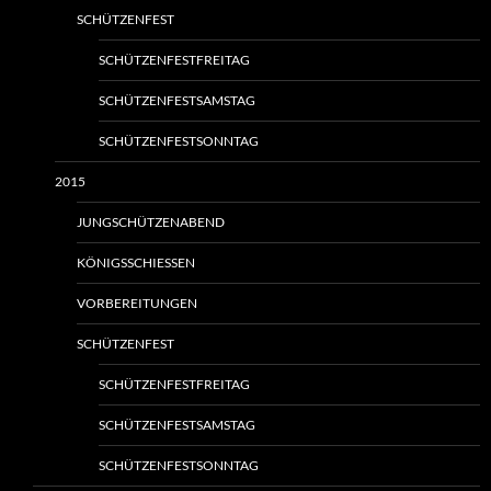
SCHÜTZENFEST
SCHÜTZENFESTFREITAG
SCHÜTZENFESTSAMSTAG
SCHÜTZENFESTSONNTAG
2015
JUNGSCHÜTZENABEND
KÖNIGSSCHIESSEN
VORBEREITUNGEN
SCHÜTZENFEST
SCHÜTZENFESTFREITAG
SCHÜTZENFESTSAMSTAG
SCHÜTZENFESTSONNTAG