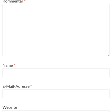
Kommentar
*
Name
*
E-Mail-Adresse
*
Website