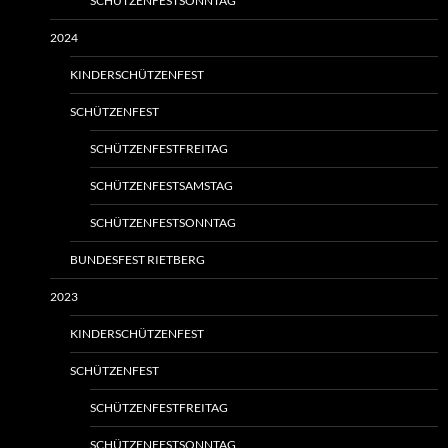
SCHÜTZENFESTSONNTAG
2024
KINDERSCHÜTZENFEST
SCHÜTZENFEST
SCHÜTZENFESTFREITAG
SCHÜTZENFESTSAMSTAG
SCHÜTZENFESTSONNTAG
BUNDESFEST RIETBERG
2023
KINDERSCHÜTZENFEST
SCHÜTZENFEST
SCHÜTZENFESTFREITAG
SCHÜTZENFESTSONNTAG