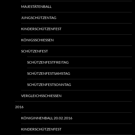
MAJESTÄTENBALL
JUNGSCHÜTZENTAG
KINDERSCHÜTZENFEST
KÖNIGSSCHIESSEN
SCHÜTZENFEST
SCHÜTZENFESTFREITAG
SCHÜTZENFESTSAMSTAG
SCHÜTZENFESTSONNTAG
VERGLEICHSSCHIESSEN
2016
KÖNIGINNENBALL 20.02.2016
KINDERSCHÜTZENFEST