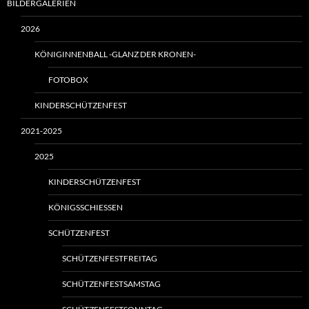
BILDERGALERIEN
2026
KÖNIGINNENBALL -GLANZ DER KRONEN-
FOTOBOX
KINDERSCHÜTZENFEST
2021-2025
2025
KINDERSCHÜTZENFEST
KÖNIGSSCHIESSEN
SCHÜTZENFEST
SCHÜTZENFESTFREITAG
SCHÜTZENFESTSAMSTAG