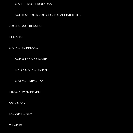
UNTERDORFKOMPANIE
SCHIESS- UND JUNGSCHÜTZENMEISTER
JUGENDSCHIESSEN
TERMINE
UNIFORMEN & CO
SCHÜTZENBEDARF
NEUE UNIFORMEN
UNIFORMBÖRSE
TRAUERANZEIGEN
SATZUNG
DOWNLOADS
ARCHIV