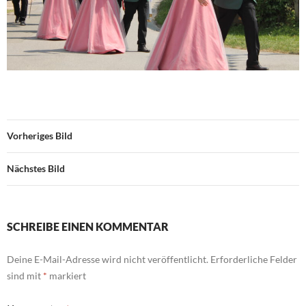
Vorheriges Bild
Nächstes Bild
SCHREIBE EINEN KOMMENTAR
Deine E-Mail-Adresse wird nicht veröffentlicht.
Erforderliche Felder
sind mit
*
markiert