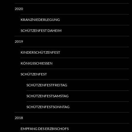
2020
KRANZNIEDERLEGUNG
SCHÜTZENFEST DAHEIM
2019
KINDERSCHÜTZENFEST
KÖNIGSSCHIESSEN
SCHÜTZENFEST
SCHÜTZENFESTFREITAG
SCHÜTZENFESTSAMSTAG
SCHÜTZENFESTSONNTAG
2018
EMPFANG DES ERZBISCHOFS