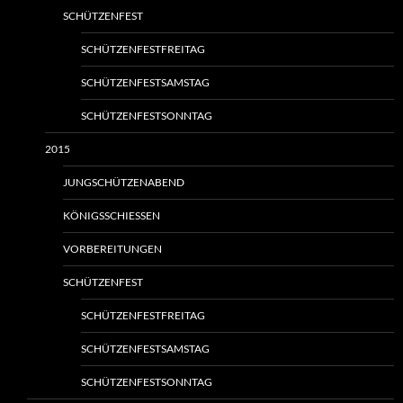
SCHÜTZENFEST
SCHÜTZENFESTFREITAG
SCHÜTZENFESTSAMSTAG
SCHÜTZENFESTSONNTAG
2015
JUNGSCHÜTZENABEND
KÖNIGSSCHIESSEN
VORBEREITUNGEN
SCHÜTZENFEST
SCHÜTZENFESTFREITAG
SCHÜTZENFESTSAMSTAG
SCHÜTZENFESTSONNTAG