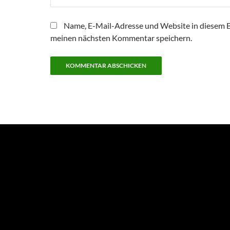
Name, E-Mail-Adresse und Website in diesem 
meinen nächsten Kommentar speichern.