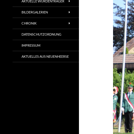
AKTUELLE WÜRDENTRÄGER
BILDERGALERIEN
CHRONIK
DATENSCHUTZORDNUNG
IMPRESSUM
AKTUELLES AUS NEUENHEERSE