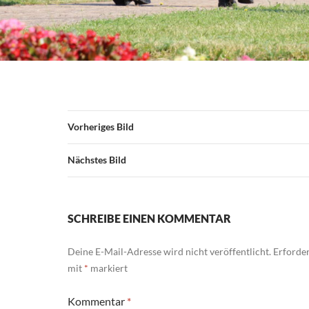
Vorheriges Bild
Nächstes Bild
SCHREIBE EINEN KOMMENTAR
Deine E-Mail-Adresse wird nicht veröffentlicht.
Erforder
mit
*
markiert
Kommentar
*