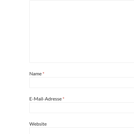
Name
*
E-Mail-Adresse
*
Website