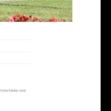
liche Felder sind