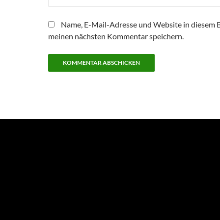
Name, E-Mail-Adresse und Website in diesem 
meinen nächsten Kommentar speichern.