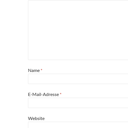
Name
*
E-Mail-Adresse
*
Website