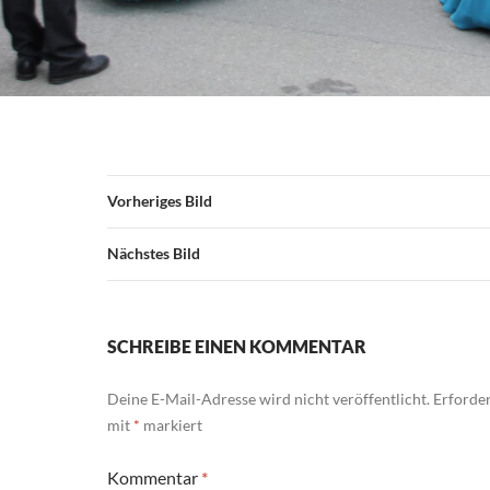
Vorheriges Bild
Nächstes Bild
SCHREIBE EINEN KOMMENTAR
Deine E-Mail-Adresse wird nicht veröffentlicht.
Erforder
mit
*
markiert
Kommentar
*