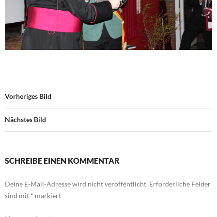
Vorheriges Bild
Nächstes Bild
SCHREIBE EINEN KOMMENTAR
Deine E-Mail-Adresse wird nicht veröffentlicht.
Erforderliche Felder
sind mit
*
markiert