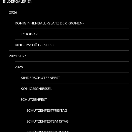
BILDERGALERIEN
2026
KÖNIGINNENBALL -GLANZ DER KRONEN-
FOTOBOX
KINDERSCHÜTZENFEST
2021-2025
2025
KINDERSCHÜTZENFEST
KÖNIGSSCHIESSEN
SCHÜTZENFEST
SCHÜTZENFESTFREITAG
SCHÜTZENFESTSAMSTAG