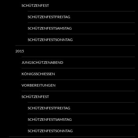
SCHÜTZENFEST
SCHÜTZENFESTFREITAG
SCHÜTZENFESTSAMSTAG
SCHÜTZENFESTSONNTAG
2015
JUNGSCHÜTZENABEND
KÖNIGSSCHIESSEN
VORBEREITUNGEN
SCHÜTZENFEST
SCHÜTZENFESTFREITAG
SCHÜTZENFESTSAMSTAG
SCHÜTZENFESTSONNTAG