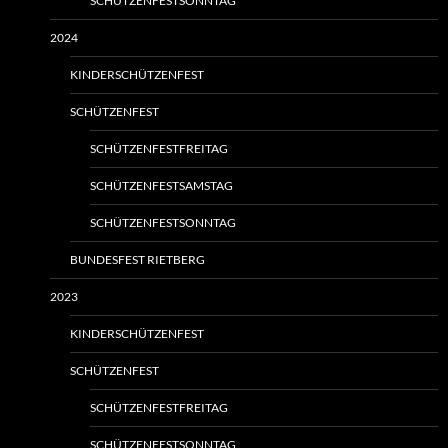
SCHÜTZENFESTSONNTAG
2024
KINDERSCHÜTZENFEST
SCHÜTZENFEST
SCHÜTZENFESTFREITAG
SCHÜTZENFESTSAMSTAG
SCHÜTZENFESTSONNTAG
BUNDESFEST RIETBERG
2023
KINDERSCHÜTZENFEST
SCHÜTZENFEST
SCHÜTZENFESTFREITAG
SCHÜTZENFESTSONNTAG