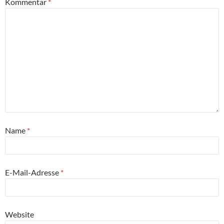
Kommentar
*
Name
*
E-Mail-Adresse
*
Website