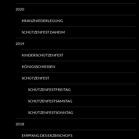
2020
KRANZNIEDERLEGUNG
SCHÜTZENFEST DAHEIM
2019
KINDERSCHÜTZENFEST
KÖNIGSSCHIESSEN
SCHÜTZENFEST
SCHÜTZENFESTFREITAG
SCHÜTZENFESTSAMSTAG
SCHÜTZENFESTSONNTAG
2018
EMPFANG DES ERZBISCHOFS