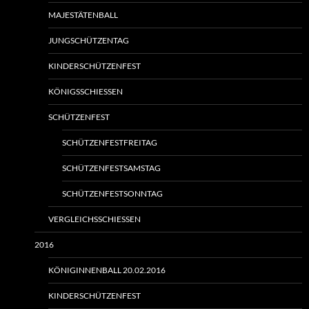
MAJESTÄTENBALL
JUNGSCHÜTZENTAG
KINDERSCHÜTZENFEST
KÖNIGSSCHIESSEN
SCHÜTZENFEST
SCHÜTZENFESTFREITAG
SCHÜTZENFESTSAMSTAG
SCHÜTZENFESTSONNTAG
VERGLEICHSSCHIESSEN
2016
KÖNIGINNENBALL 20.02.2016
KINDERSCHÜTZENFEST