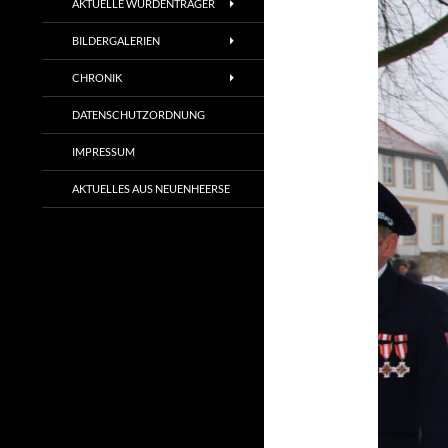
AKTUELLE WÜRDENTRÄGER
BILDERGALERIEN
CHRONIK
DATENSCHUTZORDNUNG
IMPRESSUM
AKTUELLES AUS NEUENHEERSE