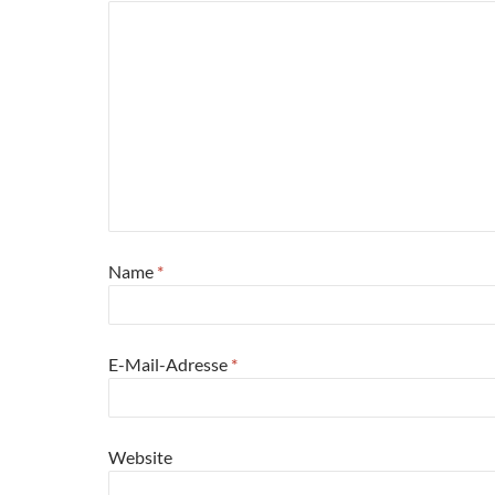
Name
*
E-Mail-Adresse
*
Website