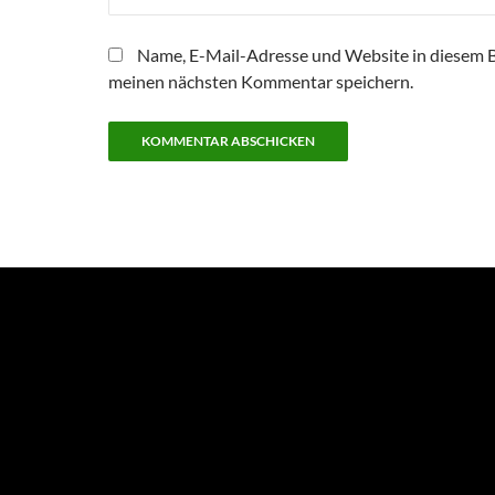
Name, E-Mail-Adresse und Website in diesem 
meinen nächsten Kommentar speichern.