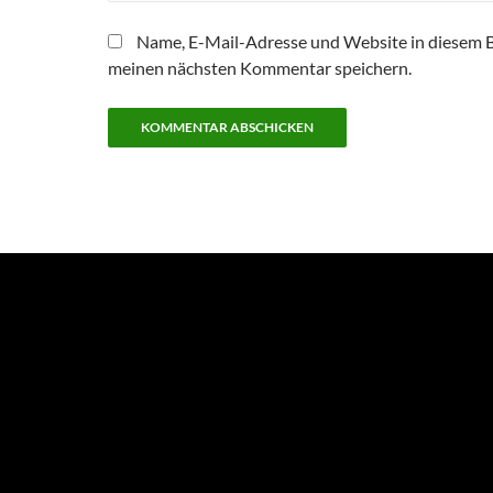
Name, E-Mail-Adresse und Website in diesem 
meinen nächsten Kommentar speichern.