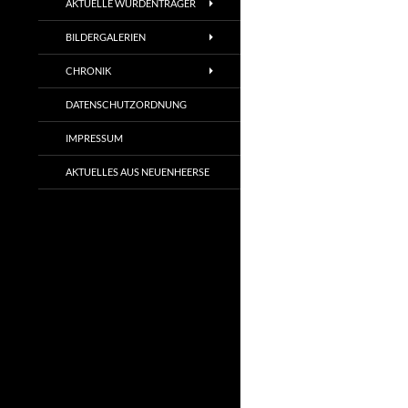
AKTUELLE WÜRDENTRÄGER
BILDERGALERIEN
CHRONIK
DATENSCHUTZORDNUNG
IMPRESSUM
AKTUELLES AUS NEUENHEERSE