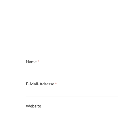
Name
*
E-Mail-Adresse
*
Website