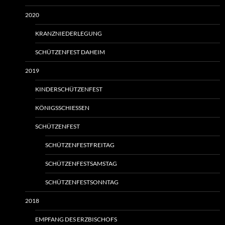
2020
KRANZNIEDERLEGUNG
SCHÜTZENFEST DAHEIM
2019
KINDERSCHÜTZENFEST
KÖNIGSSCHIESSEN
SCHÜTZENFEST
SCHÜTZENFESTFREITAG
SCHÜTZENFESTSAMSTAG
SCHÜTZENFESTSONNTAG
2018
EMPFANG DES ERZBISCHOFS