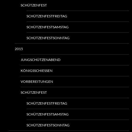
SCHÜTZENFEST
SCHÜTZENFESTFREITAG
SCHÜTZENFESTSAMSTAG
SCHÜTZENFESTSONNTAG
2015
JUNGSCHÜTZENABEND
KÖNIGSSCHIESSEN
VORBEREITUNGEN
SCHÜTZENFEST
SCHÜTZENFESTFREITAG
SCHÜTZENFESTSAMSTAG
SCHÜTZENFESTSONNTAG