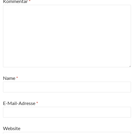
Kommentar
*
Name
*
E-Mail-Adresse
*
Website