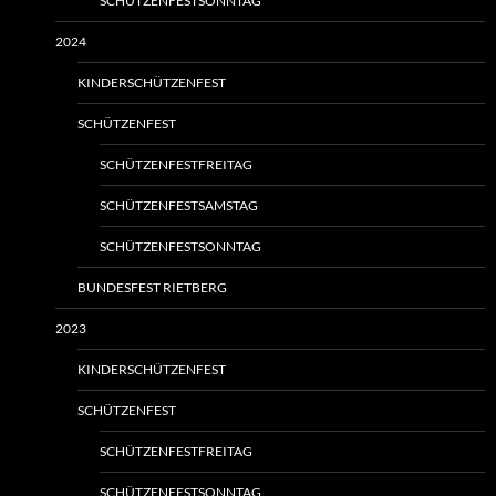
SCHÜTZENFESTSONNTAG
2024
KINDERSCHÜTZENFEST
SCHÜTZENFEST
SCHÜTZENFESTFREITAG
SCHÜTZENFESTSAMSTAG
SCHÜTZENFESTSONNTAG
BUNDESFEST RIETBERG
2023
KINDERSCHÜTZENFEST
SCHÜTZENFEST
SCHÜTZENFESTFREITAG
SCHÜTZENFESTSONNTAG