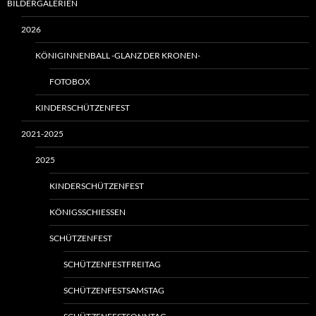
BILDERGALERIEN
2026
KÖNIGINNENBALL -GLANZ DER KRONEN-
FOTOBOX
KINDERSCHÜTZENFEST
2021-2025
2025
KINDERSCHÜTZENFEST
KÖNIGSSCHIESSEN
SCHÜTZENFEST
SCHÜTZENFESTFREITAG
SCHÜTZENFESTSAMSTAG