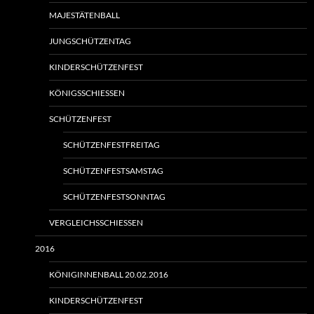
MAJESTÄTENBALL
JUNGSCHÜTZENTAG
KINDERSCHÜTZENFEST
KÖNIGSSCHIESSEN
SCHÜTZENFEST
SCHÜTZENFESTFREITAG
SCHÜTZENFESTSAMSTAG
SCHÜTZENFESTSONNTAG
VERGLEICHSSCHIESSEN
2016
KÖNIGINNENBALL 20.02.2016
KINDERSCHÜTZENFEST