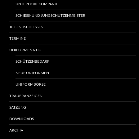
UNTERDORFKOMPANIE
SCHIESS- UND JUNGSCHÜTZENMEISTER
JUGENDSCHIESSEN
TERMINE
UNIFORMEN & CO
SCHÜTZENBEDARF
NEUE UNIFORMEN
UNIFORMBÖRSE
TRAUERANZEIGEN
SATZUNG
DOWNLOADS
ARCHIV