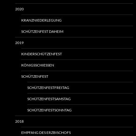
2020
KRANZNIEDERLEGUNG
SCHÜTZENFEST DAHEIM
2019
KINDERSCHÜTZENFEST
KÖNIGSSCHIESSEN
SCHÜTZENFEST
SCHÜTZENFESTFREITAG
SCHÜTZENFESTSAMSTAG
SCHÜTZENFESTSONNTAG
2018
EMPFANG DES ERZBISCHOFS