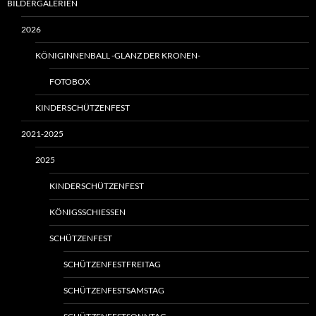
BILDERGALERIEN
2026
KÖNIGINNENBALL -GLANZ DER KRONEN-
FOTOBOX
KINDERSCHÜTZENFEST
2021-2025
2025
KINDERSCHÜTZENFEST
KÖNIGSSCHIESSEN
SCHÜTZENFEST
SCHÜTZENFESTFREITAG
SCHÜTZENFESTSAMSTAG