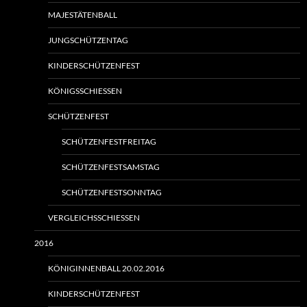
MAJESTÄTENBALL
JUNGSCHÜTZENTAG
KINDERSCHÜTZENFEST
KÖNIGSSCHIESSEN
SCHÜTZENFEST
SCHÜTZENFESTFREITAG
SCHÜTZENFESTSAMSTAG
SCHÜTZENFESTSONNTAG
VERGLEICHSSCHIESSEN
2016
KÖNIGINNENBALL 20.02.2016
KINDERSCHÜTZENFEST