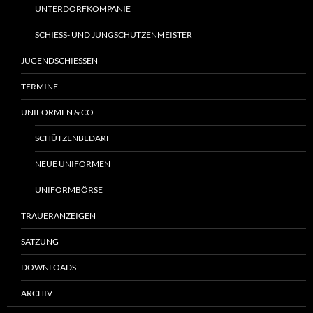
UNTERDORFKOMPANIE
SCHIESS- UND JUNGSCHÜTZENMEISTER
JUGENDSCHIESSEN
TERMINE
UNIFORMEN & CO
SCHÜTZENBEDARF
NEUE UNIFORMEN
UNIFORMBÖRSE
TRAUERANZEIGEN
SATZUNG
DOWNLOADS
ARCHIV