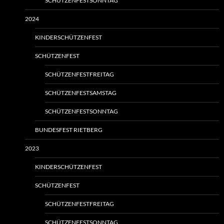
SCHÜTZENFESTSONNTAG
2024
KINDERSCHÜTZENFEST
SCHÜTZENFEST
SCHÜTZENFESTFREITAG
SCHÜTZENFESTSAMSTAG
SCHÜTZENFESTSONNTAG
BUNDESFEST RIETBERG
2023
KINDERSCHÜTZENFEST
SCHÜTZENFEST
SCHÜTZENFESTFREITAG
SCHÜTZENFESTSONNTAG