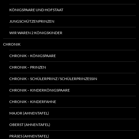
KÖNIGSPAARE UND HOFSTAAT
JUNGSCHÜTZENPRINZEN
WIR WAREN 2 KÖNIGSKINDER
CHRONIK
CHRONIK – KÖNIGSPAARE
CHRONIK – PRINZEN
CHRONIK – SCHÜLERPRINZ / SCHÜLERPRINZESSIN
CHRONIK – KINDERKÖNIGSPAARE
CHRONIK – KINDERFAHNE
MAJOR (AHNENTAFEL)
OBERST (AHNENTAFEL)
PRÄSES (AHNENTAFEL)