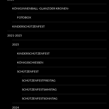
KÖNIGINNENBALL -GLANZ DER KRONEN-
FOTOBOX
KINDERSCHÜTZENFEST
2021-2025
2025
KINDERSCHÜTZENFEST
KÖNIGSSCHIESSEN
SCHÜTZENFEST
SCHÜTZENFESTFREITAG
SCHÜTZENFESTSAMSTAG
SCHÜTZENFESTSONNTAG
2024