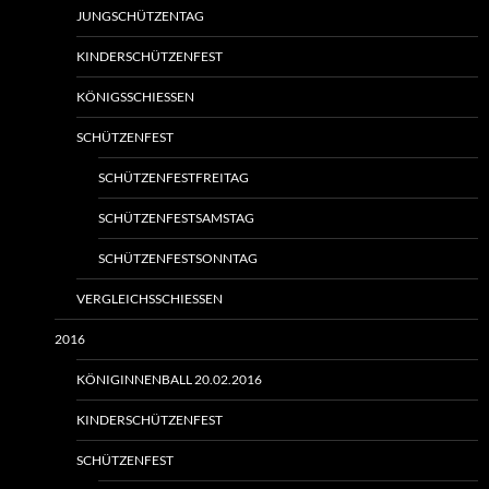
JUNGSCHÜTZENTAG
KINDERSCHÜTZENFEST
KÖNIGSSCHIESSEN
SCHÜTZENFEST
SCHÜTZENFESTFREITAG
SCHÜTZENFESTSAMSTAG
SCHÜTZENFESTSONNTAG
VERGLEICHSSCHIESSEN
2016
KÖNIGINNENBALL 20.02.2016
KINDERSCHÜTZENFEST
SCHÜTZENFEST