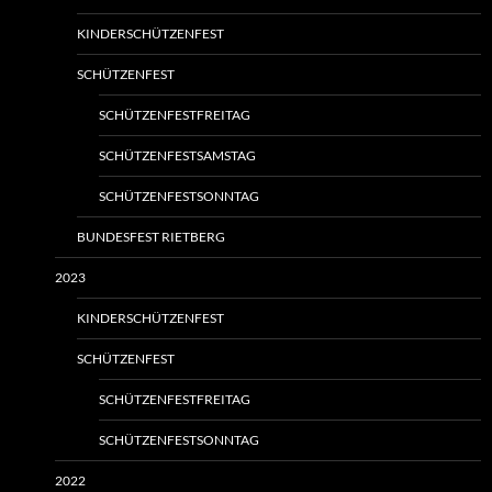
KINDERSCHÜTZENFEST
SCHÜTZENFEST
SCHÜTZENFESTFREITAG
SCHÜTZENFESTSAMSTAG
SCHÜTZENFESTSONNTAG
BUNDESFEST RIETBERG
2023
KINDERSCHÜTZENFEST
SCHÜTZENFEST
SCHÜTZENFESTFREITAG
SCHÜTZENFESTSONNTAG
2022