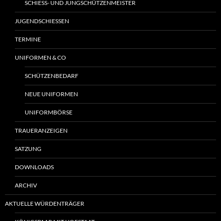
SCHIESS- UND JUNGSCHÜTZENMEISTER
JUGENDSCHIESSEN
TERMINE
UNIFORMEN & CO
SCHÜTZENBEDARF
NEUE UNIFORMEN
UNIFORMBÖRSE
TRAUERANZEIGEN
SATZUNG
DOWNLOADS
ARCHIV
AKTUELLE WÜRDENTRÄGER