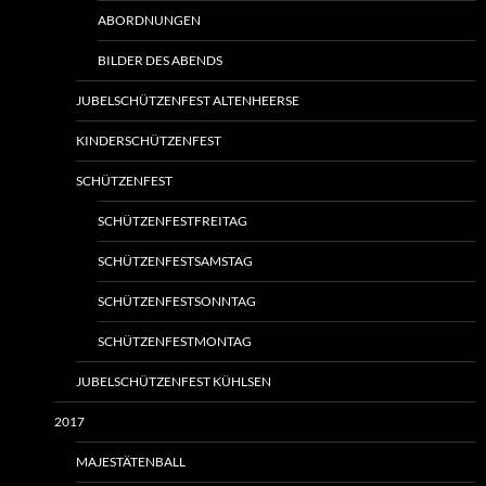
ABORDNUNGEN
BILDER DES ABENDS
JUBELSCHÜTZENFEST ALTENHEERSE
KINDERSCHÜTZENFEST
SCHÜTZENFEST
SCHÜTZENFESTFREITAG
SCHÜTZENFESTSAMSTAG
SCHÜTZENFESTSONNTAG
SCHÜTZENFESTMONTAG
JUBELSCHÜTZENFEST KÜHLSEN
2017
MAJESTÄTENBALL