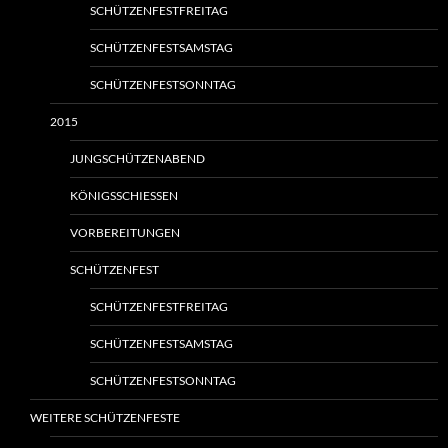
SCHÜTZENFESTFREITAG
SCHÜTZENFESTSAMSTAG
SCHÜTZENFESTSONNTAG
2015
JUNGSCHÜTZENABEND
KÖNIGSSCHIESSEN
VORBEREITUNGEN
SCHÜTZENFEST
SCHÜTZENFESTFREITAG
SCHÜTZENFESTSAMSTAG
SCHÜTZENFESTSONNTAG
WEITERE SCHÜTZENFESTE