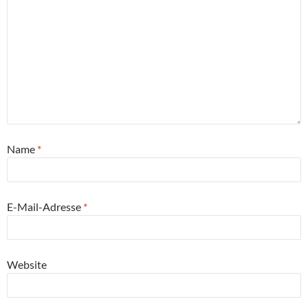
Name
*
E-Mail-Adresse
*
Website