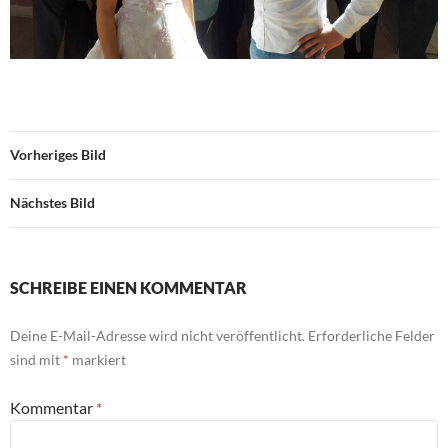
Vorheriges Bild
Nächstes Bild
SCHREIBE EINEN KOMMENTAR
Deine E-Mail-Adresse wird nicht veröffentlicht.
Erforderliche Felder
sind mit
*
markiert
Kommentar
*