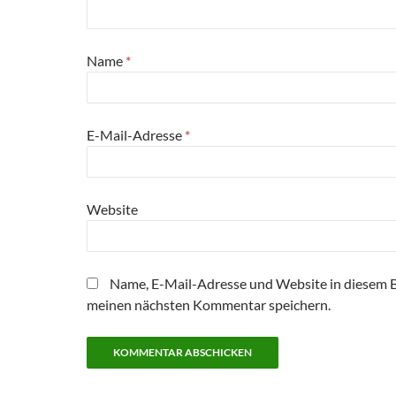
Name
*
E-Mail-Adresse
*
Website
Name, E-Mail-Adresse und Website in diesem 
meinen nächsten Kommentar speichern.