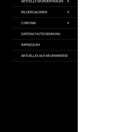
AKTUELLE WÜRDENTRÄGER
BILDERGALERIEN
CHRONIK
DATENSCHUTZORDNUNG
IMPRESSUM
AKTUELLES AUS NEUENHEERSE