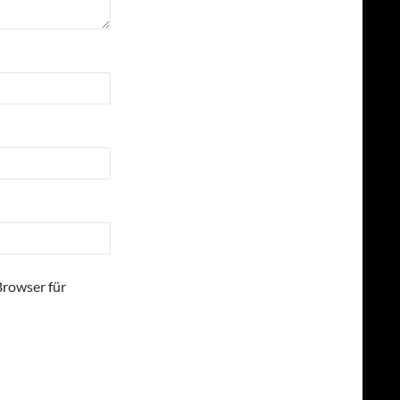
Browser für