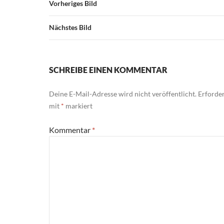
Vorheriges Bild
Nächstes Bild
SCHREIBE EINEN KOMMENTAR
Deine E-Mail-Adresse wird nicht veröffentlicht.
Erforder
mit
*
markiert
Kommentar
*