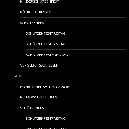
KINDERSCHÜTZENFEST
KÖNIGSSCHIESSEN
SCHÜTZENFEST
SCHÜTZENFESTFREITAG
SCHÜTZENFESTSAMSTAG
SCHÜTZENFESTSONNTAG
VERGLEICHSSCHIESSEN
2016
KÖNIGINNENBALL 20.02.2016
KINDERSCHÜTZENFEST
SCHÜTZENFEST
SCHÜTZENFESTFREITAG