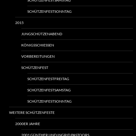
SCHÜTZENFESTSAMSTAG
SCHÜTZENFESTSONNTAG
2015
JUNGSCHÜTZENABEND
KÖNIGSSCHIESSEN
VORBEREITUNGEN
SCHÜTZENFEST
SCHÜTZENFESTFREITAG
SCHÜTZENFESTSAMSTAG
SCHÜTZENFESTSONNTAG
WEITERE SCHÜTZENFESTE
2000ER JAHRE
2001 GÜNTHER UND INGRID PASTOORS