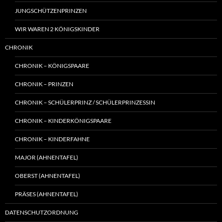
JUNGSCHÜTZENPRINZEN
WIR WAREN 2 KÖNIGSKINDER
CHRONIK
CHRONIK – KÖNIGSPAARE
CHRONIK – PRINZEN
CHRONIK – SCHÜLERPRINZ / SCHÜLERPRINZESSIN
CHRONIK – KINDERKÖNIGSPAARE
CHRONIK – KINDERFAHNE
MAJOR (AHNENTAFEL)
OBERST (AHNENTAFEL)
PRÄSES (AHNENTAFEL)
DATENSCHUTZORDNUNG