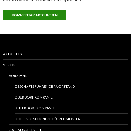
AKTUELLES
VEREIN
VORSTAND
GESCHÄFTSFÜHRENDER VORSTAND
OBERDORFKOMPANIE
UNTERDORFKOMPANIE
SCHIESS- UND JUNGSCHÜTZENMEISTER
JUGENDSCHIESSEN