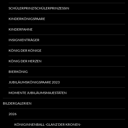
SCHÜLERPRINZ/SCHÜLERPRINZESSIN
KINDERKÖNIGSPAARE
KINDERFAHNE
INSIGNIENTRÄGER
KÖNIG DER KÖNIGE
KÖNIG DER HERZEN
BIERKÖNIG
JUBILÄUMSKÖNIGSPAARE 2023
MOMENTE JUBILÄUMSMAJESTÄTEN
BILDERGALERIEN
2026
KÖNIGINNENBALL -GLANZ DER KRONEN-