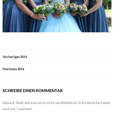
Vorheriges Bild
Nächstes Bild
SCHREIBE EINEN KOMMENTAR
Deine E-Mail-Adresse wird nicht veröffentlicht.
Erforderliche Felder
sind mit
*
markiert