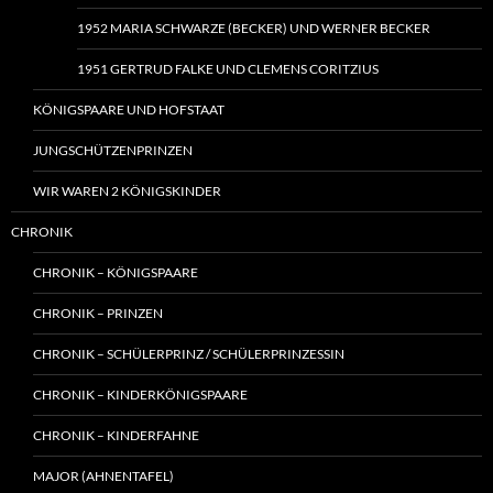
1952 MARIA SCHWARZE (BECKER) UND WERNER BECKER
1951 GERTRUD FALKE UND CLEMENS CORITZIUS
KÖNIGSPAARE UND HOFSTAAT
JUNGSCHÜTZENPRINZEN
WIR WAREN 2 KÖNIGSKINDER
CHRONIK
CHRONIK – KÖNIGSPAARE
CHRONIK – PRINZEN
CHRONIK – SCHÜLERPRINZ / SCHÜLERPRINZESSIN
CHRONIK – KINDERKÖNIGSPAARE
CHRONIK – KINDERFAHNE
MAJOR (AHNENTAFEL)