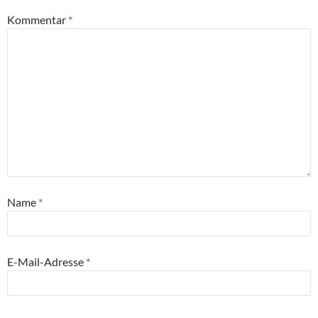
Kommentar
*
Name
*
E-Mail-Adresse
*