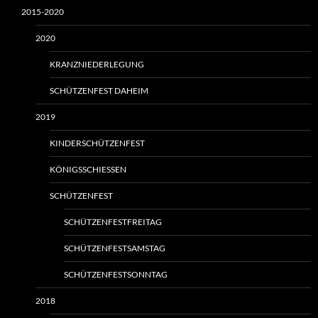
2015-2020
2020
KRANZNIEDERLEGUNG
SCHÜTZENFEST DAHEIM
2019
KINDERSCHÜTZENFEST
KÖNIGSSCHIESSEN
SCHÜTZENFEST
SCHÜTZENFESTFREITAG
SCHÜTZENFESTSAMSTAG
SCHÜTZENFESTSONNTAG
2018