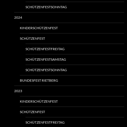
SCHÜTZENFESTSONNTAG
2024
KINDERSCHÜTZENFEST
SCHÜTZENFEST
SCHÜTZENFESTFREITAG
SCHÜTZENFESTSAMSTAG
SCHÜTZENFESTSONNTAG
BUNDESFEST RIETBERG
2023
KINDERSCHÜTZENFEST
SCHÜTZENFEST
SCHÜTZENFESTFREITAG