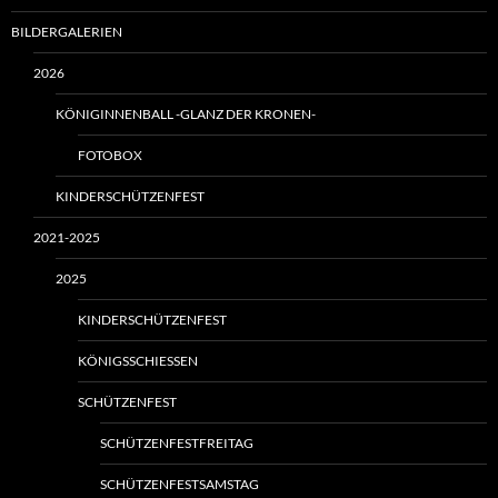
BILDERGALERIEN
2026
KÖNIGINNENBALL -GLANZ DER KRONEN-
FOTOBOX
KINDERSCHÜTZENFEST
2021-2025
2025
KINDERSCHÜTZENFEST
KÖNIGSSCHIESSEN
SCHÜTZENFEST
SCHÜTZENFESTFREITAG
SCHÜTZENFESTSAMSTAG