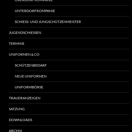
UNTERDORFKOMPANIE
SCHIESS- UND JUNGSCHÜTZENMEISTER
JUGENDSCHIESSEN
TERMINE
UNIFORMEN & CO
SCHÜTZENBEDARF
NEUE UNIFORMEN
UNIFORMBÖRSE
TRAUERANZEIGEN
SATZUNG
DOWNLOADS
ARCHIV