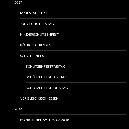
2017
MAJESTÄTENBALL
JUNGSCHÜTZENTAG
KINDERSCHÜTZENFEST
KÖNIGSSCHIESSEN
SCHÜTZENFEST
SCHÜTZENFESTFREITAG
SCHÜTZENFESTSAMSTAG
SCHÜTZENFESTSONNTAG
VERGLEICHSSCHIESSEN
2016
KÖNIGINNENBALL 20.02.2016