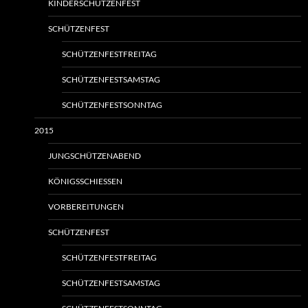
KINDERSCHÜTZENFEST
SCHÜTZENFEST
SCHÜTZENFESTFREITAG
SCHÜTZENFESTSAMSTAG
SCHÜTZENFESTSONNTAG
2015
JUNGSCHÜTZENABEND
KÖNIGSSCHIESSEN
VORBEREITUNGEN
SCHÜTZENFEST
SCHÜTZENFESTFREITAG
SCHÜTZENFESTSAMSTAG